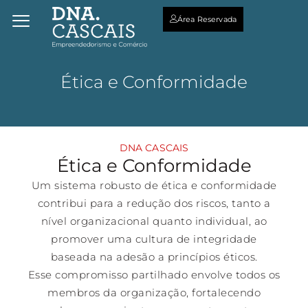
Área Reservada
Ética e Conformidade
DNA CASCAIS
Ética e Conformidade
Um sistema robusto de ética e conformidade
contribui para a redução dos riscos, tanto a
nível organizacional quanto individual, ao
promover uma cultura de integridade
baseada na adesão a princípios éticos.
Esse compromisso partilhado envolve todos os
membros da organização, fortalecendo