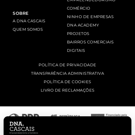
COMÉRCIO
SOBRE
NINHO DE EMPRESAS
A DNA CASCAIS
DNA ACADEMY
QUEM SOMOS
PROJETOS
BAIRROS COMERCIAIS
DIGITAIS
POLÍTICA DE PRIVACIDADE
TRANSPARÊNCIA ADMINISTRATIVA
POLÍTICA DE COOKIES
LIVRO DE RECLAMAÇÕES