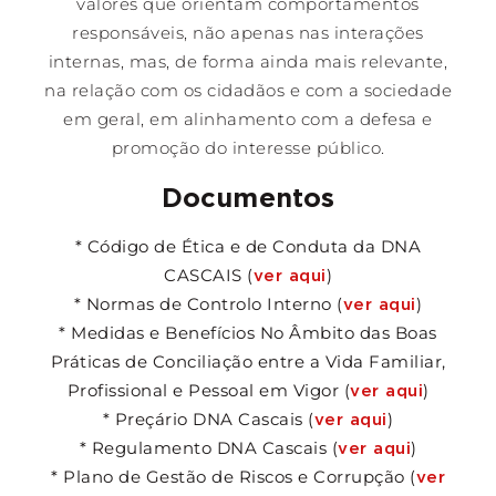
valores que orientam comportamentos
responsáveis, não apenas nas interações
internas, mas, de forma ainda mais relevante,
na relação com os cidadãos e com a sociedade
em geral, em alinhamento com a defesa e
promoção do interesse público.
Documentos
* Código de Ética e de Conduta da DNA
CASCAIS (
)
ver aqui
* Normas de Controlo Interno (
)
ver aqui
* Medidas e Benefícios No Âmbito das Boas
Práticas de Conciliação entre a Vida Familiar,
Profissional e
Pessoal em Vigor (
)
ver aqui
* Preçário DNA Cascais
(
)
ver aqui
* Regulamento DNA Cascais (
)
ver aqui
* Plano de Gestão de Riscos e Corrupção
(
ver