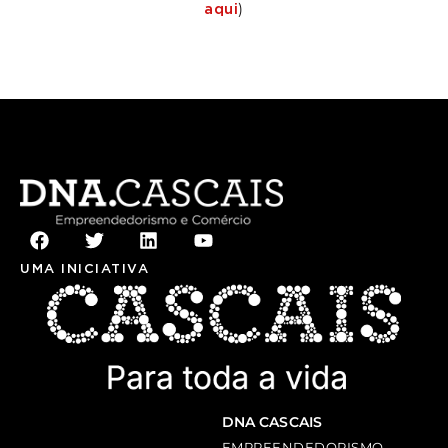
)
aqui
UMA INICIATIVA
DNA CASCAIS
EMPREENDEDORISMO