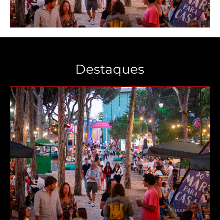
Destaques