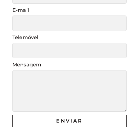
E-mail
Telemóvel
Mensagem
ENVIAR