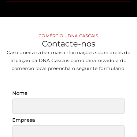
COMÉRCIO - DNA CASCAIS
Contacte-nos
Caso queira saber mais informações sobre áreas de
atuação da DNA Cascais como dinamizadora do
comércio local preencha o seguinte formulário.
Nome
Empresa