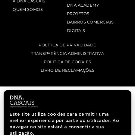
A DNA CASCAIS
DNA ACADEMY
QUEM SOMOS
PROJETOS
BAIRROS COMERCIAIS
DIGITAIS
POLÍTICA DE PRIVACIDADE
TRANSPARÊNCIA ADMINISTRATIVA
POLÍTICA DE COOKIES
LIVRO DE RECLAMAÇÕES
Este site utiliza cookies para permitir uma
melhor experiência por parte do utilizador. Ao
navegar no site estará a consentir a sua
utilização.