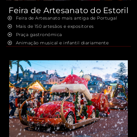
Feira de Artesanato do Estoril
Feira de Artesanato mais antiga de Portugal
Mais de 150 artesãos e expositores
Praça gastronómica
Animação musical e infantil diariamente