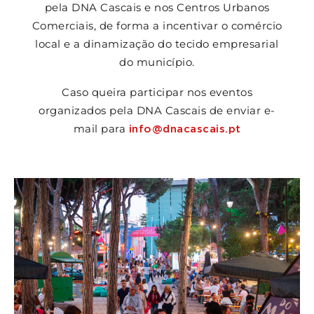
pela DNA Cascais e nos Centros
Urbanos
Comerciais, de forma a incentivar o comércio
local e a dinamização do
tecido empresarial
do município.
Caso queira participar nos eventos
organizados pela DNA Cascais de enviar e-
mail para
info@dnacascais.pt