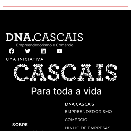
UMA INICIATIVA
DNA CASCAIS
EMPREENDEDORISMO
COMÉRCIO
SOBRE
NINHO DE EMPRESAS