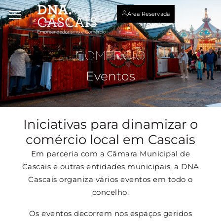
Área Reservada
COMÉRCIO
Eventos
Iniciativas para dinamizar o
comércio local em Cascais
Em parceria com a Câmara Municipal de
Cascais e outras entidades municipais, a DNA
Cascais organiza vários eventos em todo o
concelho.
Os eventos decorrem nos espaços geridos