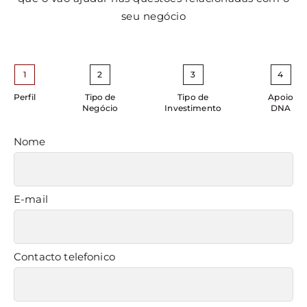
seu negócio
1
2
3
4
Perfil
Tipo de
Tipo de
Apoio
Negócio
Investimento
DNA
Nome
E-mail
Contacto telefonico