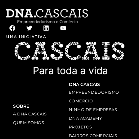
UMA INICIATIVA
DNA CASCAIS
EMPREENDEDORISMO
COMÉRCIO
SOBRE
NINHO DE EMPRESAS
A DNA CASCAIS
DNA ACADEMY
QUEM SOMOS
PROJETOS
BAIRROS COMERCIAIS