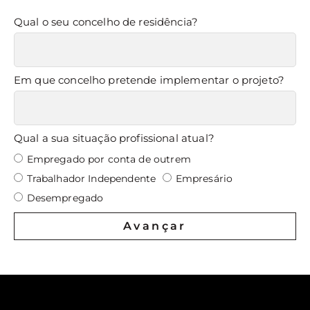
Qual o seu concelho de residência?
Em que concelho pretende implementar o projeto?
Qual a sua situação profissional atual?
Empregado por conta de outrem
Trabalhador Independente
Empresário
Desempregado
Avançar