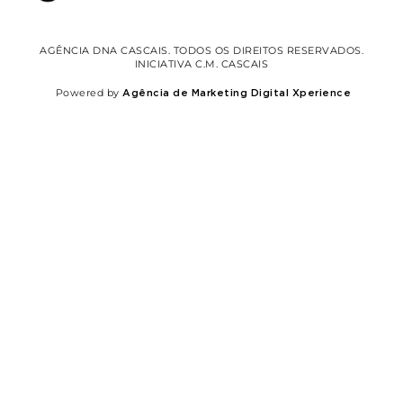
AGÊNCIA DNA CASCAIS. TODOS OS DIREITOS RESERVADOS.
INICIATIVA C.M. CASCAIS
Powered by
Agência de Marketing Digital Xperience