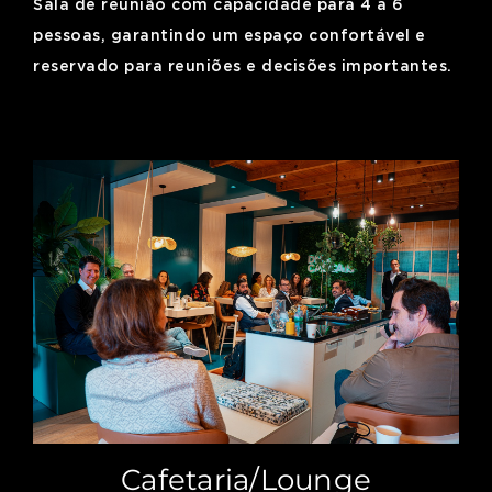
Sala de reunião com capacidade para 4 a 6
pessoas, garantindo um espaço confortável e
reservado para reuniões e decisões importantes.
Cafetaria/Lounge