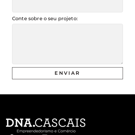
Conte sobre o seu projeto:
ENVIAR