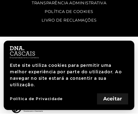
TRANSPARÊNCIA ADMINISTRATIVA
POLÍTICA DE COOKIES
LIVRO DE RECLAMAÇÕES
Este site utiliza cookies para permitir uma
melhor experiência por parte do utilizador. Ao
navegar no site estará a consentir a sua
utilização.
Aceitar
Política de Privacidade
AGÊNCIA DNA CASCAIS. TODOS OS DIREITOS RESERVADOS.
INICIATIVA C.M. CASCAIS