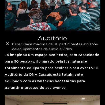
Auditório
Capacidade máxima de 90 participantes e dispõe
de equipamentos de áudio e vídeo.
Já imaginou um espaço acolhedor, com capacidade
para 90 pessoas, iluminado pela luz natural e
totalmente equipado para acolher o seu evento? O
Auditório da DNA Cascais está totalmente
equipado com as valências necessárias para
garantir o sucesso do seu evento.