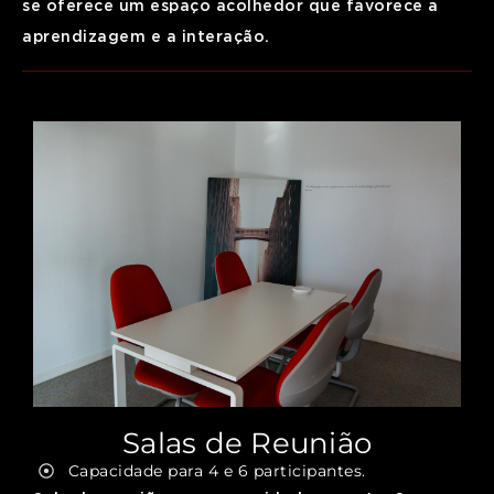
se oferece um espaço acolhedor que favorece a
aprendizagem e a interação.
Salas de Reunião
Capacidade para 4 e 6 participantes.