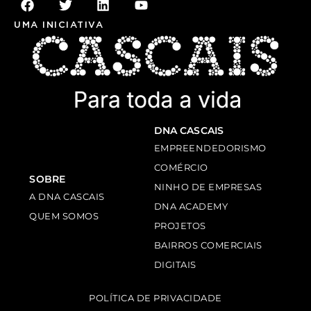
UMA INICIATIVA
DNA CASCAIS
EMPREENDEDORISMO
COMÉRCIO
SOBRE
NINHO DE EMPRESAS
A DNA CASCAIS
DNA ACADEMY
QUEM SOMOS
PROJETOS
BAIRROS COMERCIAIS
DIGITAIS
POLÍTICA DE PRIVACIDADE