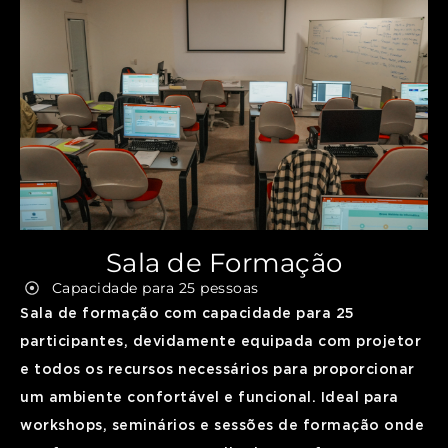
Sala de Formação
Capacidade para 25 pessoas
Sala de formação com capacidade para 25
participantes, devidamente equipada com projetor
e todos os recursos necessários para proporcionar
um ambiente confortável e funcional. Ideal para
workshops, seminários e sessões de formação onde