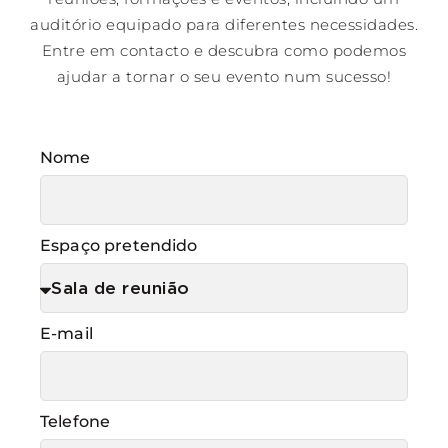
auditório equipado para diferentes necessidades.
Entre em contacto e descubra como podemos
ajudar a tornar o seu evento num sucesso!
Nome
Espaço pretendido
E-mail
Telefone