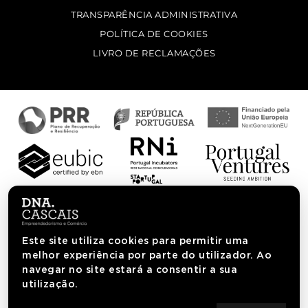
TRANSPARÊNCIA ADMINISTRATIVA
POLÍTICA DE COOKIES
LIVRO DE RECLAMAÇÕES
Este site utiliza cookies para permitir uma
melhor experiência por parte do utilizador. Ao
navegar no site estará a consentir a sua
utilização.
AGÊNCIA DNA CASCAIS. TODOS OS DIREITOS RESERVADOS.
INICIATIVA C.M. CASCAIS