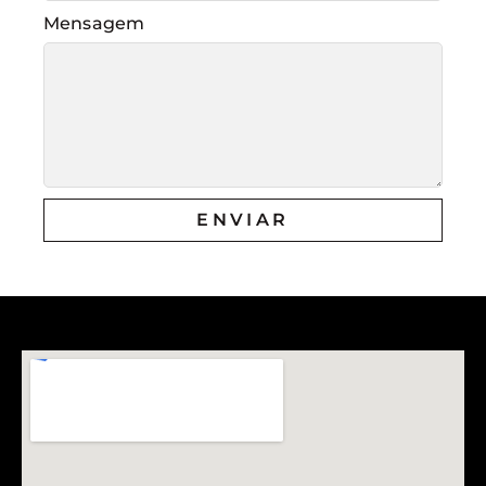
Mensagem
ENVIAR