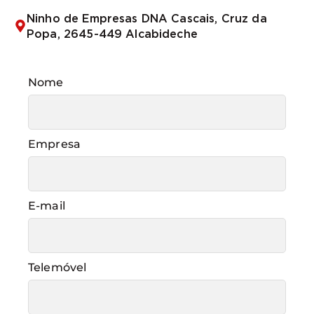
Ninho de Empresas DNA Cascais, Cruz da
Popa, 2645-449 Alcabideche
Nome
Empresa
E-mail
Telemóvel