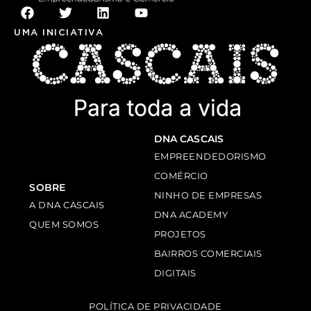
UMA INICIATIVA
DNA CASCAIS
EMPREENDEDORISMO
COMÉRCIO
SOBRE
NINHO DE EMPRESAS
A DNA CASCAIS
DNA ACADEMY
QUEM SOMOS
PROJETOS
BAIRROS COMERCIAIS
DIGITAIS
POLÍTICA DE PRIVACIDADE