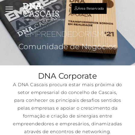
Área Reservada
EMPREENDEDORISMO
Comunidade de Negócios
DNA Corporate
A DNA Cascais procura estar mais próxima do
setor empresarial do concelho de Cascais,
para conhecer os principais desafios sentidos
pelas empresas e apoiar o crescimento da
formação e criação de sinergias entre
empreendedores e empresários, dinamizadas
através de encontros de networking.