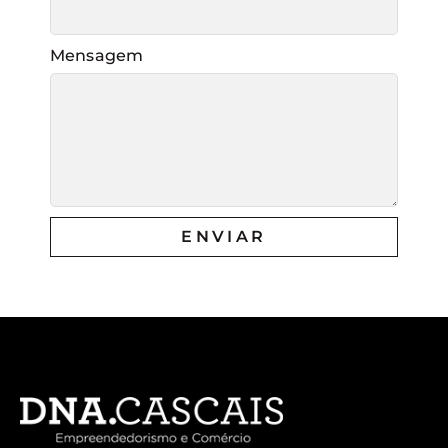
Mensagem
ENVIAR