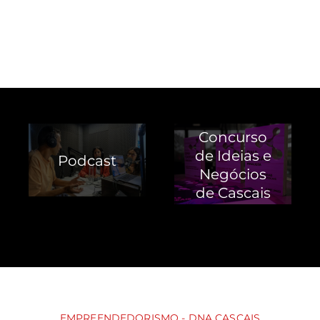
Concurso
de Ideias e
Podcast
Negócios
de Cascais
EMPREENDEDORISMO - DNA CASCAIS