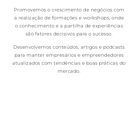
Promovemos o crescimento de negócios com
a realização de formações e workshops, onde
o conhecimento e a partilha de experiências
são fatores decisivos para o sucesso.
Desenvolvemos conteúdos, artigos e podcasts
para manter empresários e empreendedores
atualizados com tendências e boas práticas do
mercado.