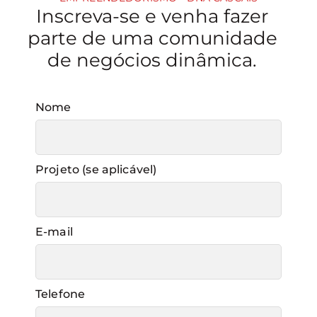
Inscreva-se e venha fazer
parte de uma comunidade
de negócios dinâmica.
Nome
Projeto (se aplicável)
E-mail
Telefone