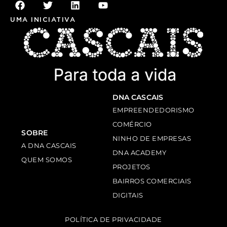
UMA INICIATIVA
DNA CASCAIS
EMPREENDEDORISMO
COMÉRCIO
SOBRE
NINHO DE EMPRESAS
A DNA CASCAIS
DNA ACADEMY
QUEM SOMOS
PROJETOS
BAIRROS COMERCIAIS
DIGITAIS
POLÍTICA DE PRIVACIDADE