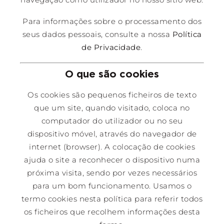
Para informações sobre o processamento dos
seus dados pessoais, consulte a nossa
Política
de Privacidade
.
O que são cookies
Os cookies são pequenos ficheiros de texto
que um site, quando visitado, coloca no
computador do utilizador ou no seu
dispositivo móvel, através do navegador de
internet (browser). A colocação de cookies
ajuda o site a reconhecer o dispositivo numa
próxima visita, sendo por vezes necessários
para um bom funcionamento. Usamos o
termo cookies nesta política para referir todos
os ficheiros que recolhem informações desta