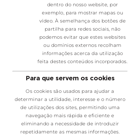
dentro do nosso website, por
exemplo, para mostrar mapas ou
vídeo. À semelhança dos botões de
partilha para redes sociais, não
podemos evitar que estes websites
ou domínios externos recolham
informações acerca da utilização
feita destes conteúdos incorporados.
Para que servem os cookies
Os cookies são usados para ajudar a
determinar a utilidade, interesse e o número
de utilizações dos sites, permitindo uma
navegação mais rápida e eficiente e
eliminando a necessidade de introduzir
repetidamente as mesmas informações.