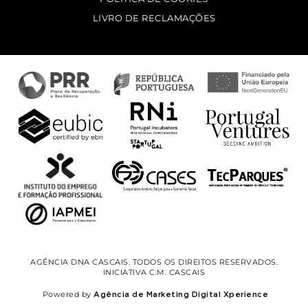
LIVRO DE RECLAMAÇÕES
AGÊNCIA DNA CASCAIS. TODOS OS DIREITOS RESERVADOS.
INICIATIVA C.M. CASCAIS
Powered by
Agência de Marketing Digital Xperience