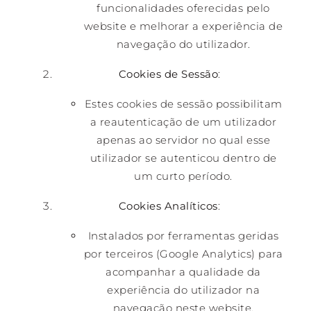
funcionalidades oferecidas pelo
website e melhorar a experiência de
navegação do utilizador.
Cookies de Sessão
:
Estes cookies de sessão possibilitam
a reautenticação de um utilizador
apenas ao servidor no qual esse
utilizador se autenticou dentro de
um curto período.
Cookies Analíticos
:
Instalados por ferramentas geridas
por terceiros (Google Analytics) para
acompanhar a qualidade da
experiência do utilizador na
navegação neste website.