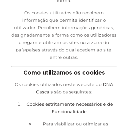
forma.
Os cookies utilizados não recolhem
informação que permita identificar o
utilizador. Recolhem informações genéricas,
designadamente a forma como os utilizadores
chegam e utilizam os sites ou a zona do
país/países através do qual acedem ao site,
entre outras.
Como utilizamos os cookies
Os cookies utilizados neste website do
DNA
Cascais
são os seguintes:
Cookies estritamente necessários e de
Funcionalidade
:
Para viabilizar ou otimizar as