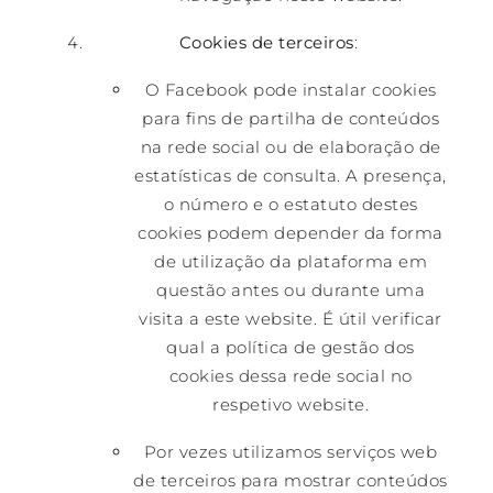
Cookies de terceiros
:
O Facebook pode instalar cookies
para fins de partilha de conteúdos
na rede social ou de elaboração de
estatísticas de consulta. A presença,
o número e o estatuto destes
cookies podem depender da forma
de utilização da plataforma em
questão antes ou durante uma
visita a este website. É útil verificar
qual a política de gestão dos
cookies dessa rede social no
respetivo website.
Por vezes utilizamos serviços web
de terceiros para mostrar conteúdos