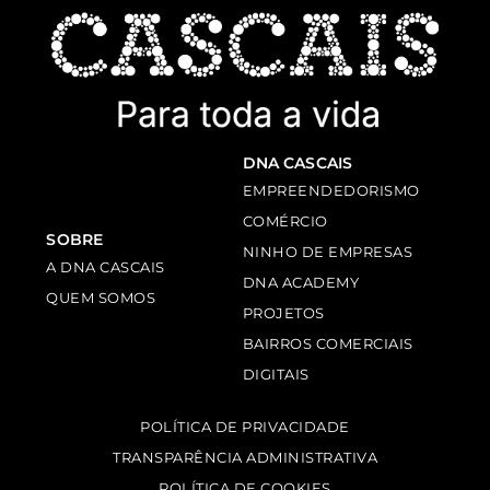
DNA CASCAIS
EMPREENDEDORISMO
COMÉRCIO
SOBRE
NINHO DE EMPRESAS
A DNA CASCAIS
DNA ACADEMY
QUEM SOMOS
PROJETOS
BAIRROS COMERCIAIS
DIGITAIS
POLÍTICA DE PRIVACIDADE
TRANSPARÊNCIA ADMINISTRATIVA
POLÍTICA DE COOKIES