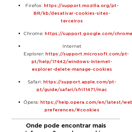
Firefox:
https://support.mozilla.org/pt-
BR/kb/desativar-cookies-sites-
terceiros
Chrome:
https://support.google.com/chrom
Internet
Explorer:
https://support.microsoft.com/pt-
pt/help/17442/windows-internet-
explorer-delete-manage-cookies
Safari:
https://support.apple.com/pt-
pt/guide/safari/sfri11471/mac
Ópera:
https://help.opera.com/en/latest/we
preferences/#cookies
Onde pode encontrar mais