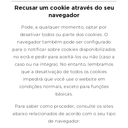
Recusar um cookie através do seu
navegador
Pode, a qualquer momento, optar por
desativar todos ou parte dos cookies. O
navegador também pode ser configurado
para o notificar sobre cookies disponibilizados
no ecrã e pedir para aceitá-los ou não (caso a
caso ou na íntegra). No entanto, lembramos
que a desativação de todos os cookies
impedirá que você use o website em
condições normais, exceto para funções
básicas.
Para saber como proceder, consulte os sites
abaixo relacionados de acordo com o seu tipo
de navegador: