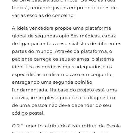
Ideias”, reunindo jovens empreendedores de
várias escolas do concelho.
A ideia vencedora propõe uma plataforma
global de segundas opiniões médicas, capaz
de ligar pacientes a especialistas de diferentes
partes do mundo. Através da plataforma, o
paciente carrega os seus exames, o sistema
identifica os médicos mais adequados e os
especialistas analisam o caso em conjunto,
entregando uma segunda opinião
fundamentada. Na base do projeto está uma
convicção simples e poderosa: o diagnóstico
de uma pessoa não deve depender do seu
código postal.
O 2.º lugar foi atribuído à NeuroHug, da Escola