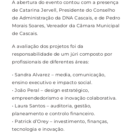
A abertura do evento contou com a presença
de Catarina Jervell, Presidente do Conselho
de Administração da DNA Cascais, e de Pedro
Morais Soares, Vereador da Câmara Municipal
de Cascais.
A avaliação dos projetos foi da
responsabilidade de um júri composto por
profissionais de diferentes áreas:
• Sandra Alvarez – media, comunicação,
ensino executivo e impacto social.
• João Peral – design estratégico,
empreendedorismo e inovação colaborativa.
• Laura Santos – auditoria, gestão,
planeamento e controlo financeiro.
• Patrick d’Orey – investimento, finanças,
tecnologia e inovação.