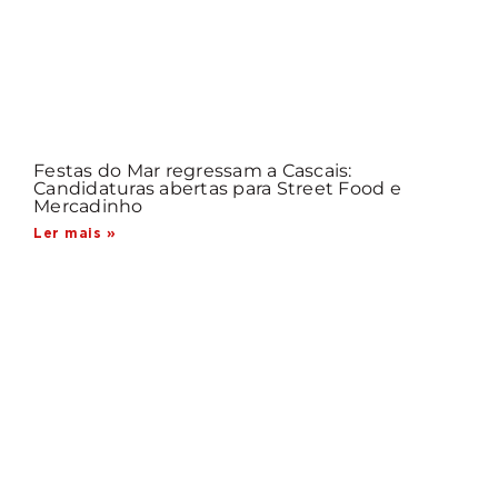
Festas do Mar regressam a Cascais:
Candidaturas abertas para Street Food e
Mercadinho
Ler mais »