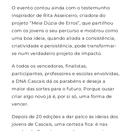
O evento contou ainda com o testemunho
inspirador de Rita Asseiceiro, criadora do
projeto “Meia Dúzia de Erros”, que partilhou
com os jovens o seu percurso e mostrou como
uma boa ideia, quando aliada a consistência,
criatividade e persistência, pode transformar-
se num verdadeiro projeto de impacto.
A todos os vencedores, finalistas,
participantes, professores e escolas envolvidas,
a DNA Cascais dá os parabéns e deseja a
maior das sortes para o futuro. Porque ousar
criar algo novo já é, por si só, uma forma de
vencer.
Depois de 20 edições a dar palco às ideias dos
jovens de Cascais, uma certeza fica: é nas