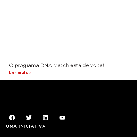
O programa DNA Match está de volta!
Ler mais »
UMA INICIATIVA