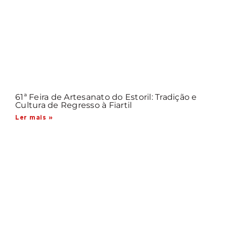
61ª Feira de Artesanato do Estoril: Tradição e
Cultura de Regresso à Fiartil
Ler mais »