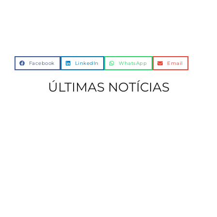
Facebook
LinkedIn
WhatsApp
Email
ÚLTIMAS NOTÍCIAS