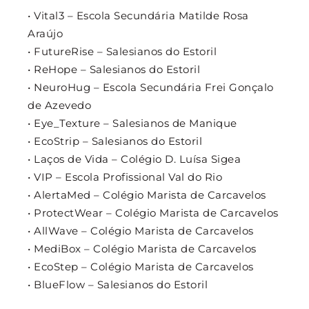
• Vital3 – Escola Secundária Matilde Rosa
Araújo
• FutureRise – Salesianos do Estoril
• ReHope – Salesianos do Estoril
• NeuroHug – Escola Secundária Frei Gonçalo
de Azevedo
• Eye_Texture – Salesianos de Manique
• EcoStrip – Salesianos do Estoril
• Laços de Vida – Colégio D. Luísa Sigea
• VIP – Escola Profissional Val do Rio
• AlertaMed – Colégio Marista de Carcavelos
• ProtectWear – Colégio Marista de Carcavelos
• AllWave – Colégio Marista de Carcavelos
• MediBox – Colégio Marista de Carcavelos
• EcoStep – Colégio Marista de Carcavelos
• BlueFlow – Salesianos do Estoril