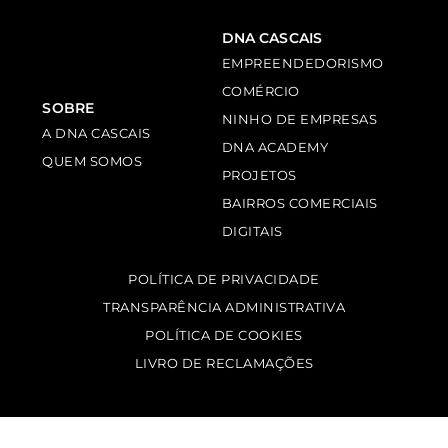
DNA CASCAIS
EMPREENDEDORISMO
COMÉRCIO
SOBRE
NINHO DE EMPRESAS
A DNA CASCAIS
DNA ACADEMY
QUEM SOMOS
PROJETOS
BAIRROS COMERCIAIS
DIGITAIS
POLÍTICA DE PRIVACIDADE
TRANSPARÊNCIA ADMINISTRATIVA
POLÍTICA DE COOKIES
LIVRO DE RECLAMAÇÕES