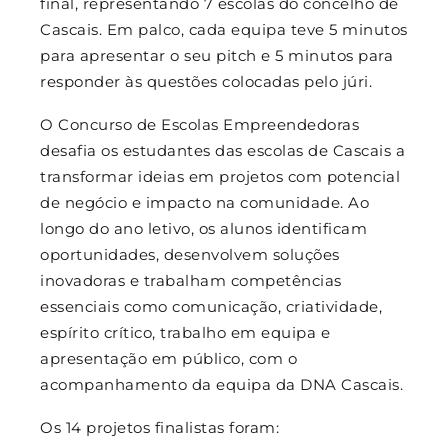
final, representando 7 escolas do concelho de
Cascais. Em palco, cada equipa teve 5 minutos
para apresentar o seu pitch e 5 minutos para
responder às questões colocadas pelo júri.
O Concurso de Escolas Empreendedoras
desafia os estudantes das escolas de Cascais a
transformar ideias em projetos com potencial
de negócio e impacto na comunidade. Ao
longo do ano letivo, os alunos identificam
oportunidades, desenvolvem soluções
inovadoras e trabalham competências
essenciais como comunicação, criatividade,
espírito crítico, trabalho em equipa e
apresentação em público, com o
acompanhamento da equipa da DNA Cascais.
Os 14 projetos finalistas foram: